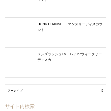
HUNK CHANNEL・マンスリーディスカウ
ント...
メンズラッシュTV・12／27ウィークリー
ディスカ...
サイト内検索