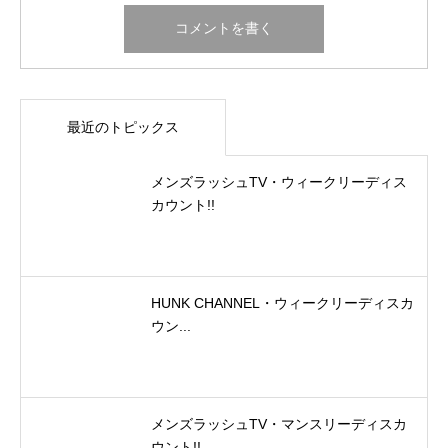
最近のトピックス
メンズラッシュTV・ウィークリーディス
カウント!!
HUNK CHANNEL・ウィークリーディスカ
ウン...
メンズラッシュTV・マンスリーディスカ
ウント!!