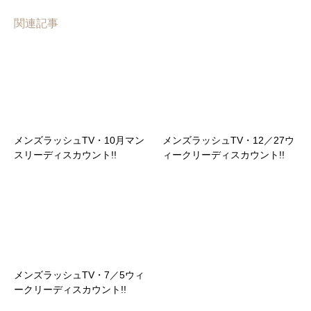
関連記事
メンズラッシュTV・10月マン
メンズラッシュTV・12／27ウ
スリーディスカウント!!
ィークリーディスカウント!!
メンズラッシュTV・7／5ウィ
ークリーディスカウント!!