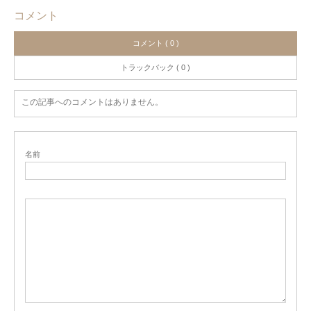
コメント
コメント ( 0 )
トラックバック ( 0 )
この記事へのコメントはありません。
名前