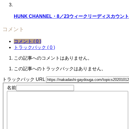
HUNK CHANNEL・8／23ウィークリーディスカウント!
コメント
コメント ( 0 )
トラックバック ( 0 )
この記事へのコメントはありません。
この記事へのトラックバックはありません。
トラックバック URL
名前