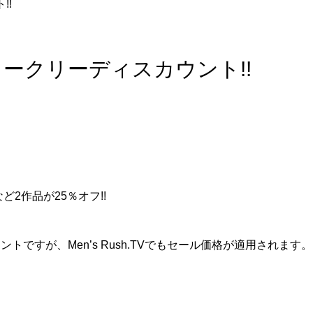
!!
ィークリーディスカウント!!
2作品が25％オフ!!
ントですが、Men’s Rush.TVでもセール価格が適用されます。