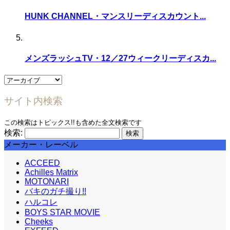
HUNK CHANNEL・マンスリーディスカウント...
メンズラッシュTV・12／27ウィークリーディスカ...
サイト内検索
この検索はトピックス!!も含めた全文検索です
検索:
メーカー・レーベル
ACCEED
Achilles Matrix
MOTONARI
バキのガチ撮り!!
ハルコレ
BOYS STAR MOVIE
Cheeks