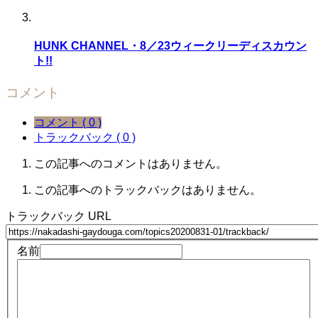
HUNK CHANNEL・8／23ウィークリーディスカウン
ト!!
コメント
コメント ( 0 )
トラックバック ( 0 )
この記事へのコメントはありません。
この記事へのトラックバックはありません。
トラックバック URL
名前