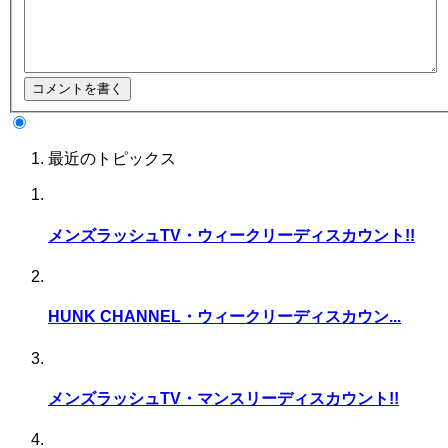
最近のトピックス
メンズラッシュTV・ウィークリーディスカウント!!
HUNK CHANNEL・ウィークリーディスカウン...
メンズラッシュTV・マンスリーディスカウント!!