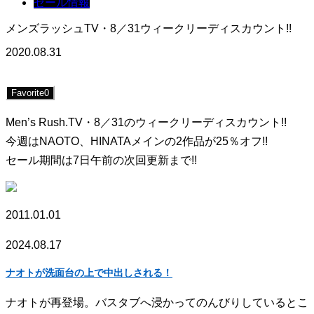
セール情報
メンズラッシュTV・8／31ウィークリーディスカウント!!
2020.08.31
Favorite
0
Men’s Rush.TV・8／31のウィークリーディスカウント!!
今週はNAOTO、HINATAメインの2作品が25％オフ!!
セール期間は7日午前の次回更新まで!!
2011.01.01
2024.08.17
ナオトが洗面台の上で中出しされる！
ナオトが再登場。バスタブへ浸かってのんびりしているとこ