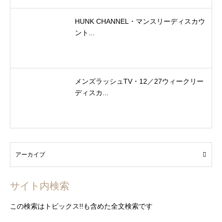
HUNK CHANNEL・マンスリーディスカウ
ント...
メンズラッシュTV・12／27ウィークリー
ディスカ...
サイト内検索
この検索はトピックス!!も含めた全文検索です