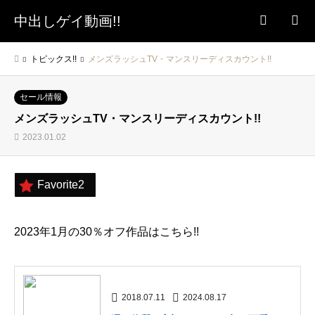
中出しゲイ動画!!
検索
トピックス!!
メンズラッシュTV・マンスリーディスカウント!!
セール情報
メンズラッシュTV・マンスリーディスカウント!!
2023.01.02
Favorite
2
2023年1月の30％オフ作品はこちら!!
2018.07.11
2024.08.17