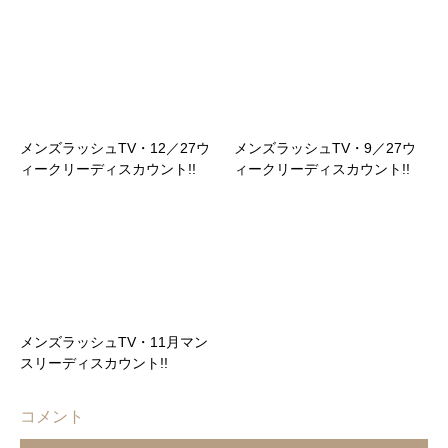
メンズラッシュTV・12／27ウ
メンズラッシュTV・9／27ウ
ィークリーディスカウント!!
ィークリーディスカウント!!
メンズラッシュTV・11月マン
スリーディスカウント!!
コメント