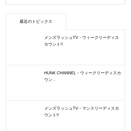
最近のトピックス
メンズラッシュTV・ウィークリーディス
カウント!!
HUNK CHANNEL・ウィークリーディスカ
ウン...
メンズラッシュTV・マンスリーディスカ
ウント!!