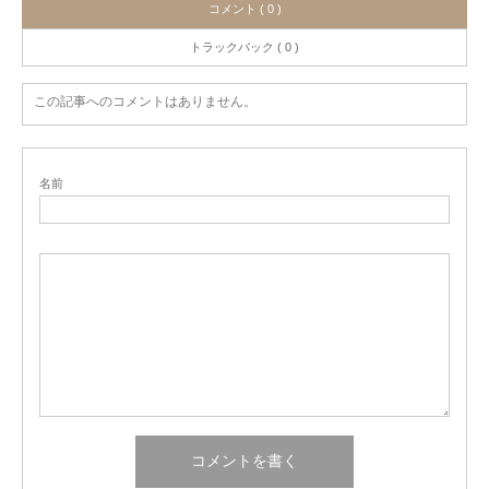
コメント ( 0 )
トラックバック ( 0 )
この記事へのコメントはありません。
名前