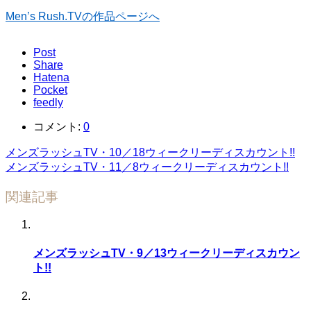
Men’s Rush.TVの作品ページへ
Post
Share
Hatena
Pocket
feedly
コメント:
0
メンズラッシュTV・10／18ウィークリーディスカウント!!
メンズラッシュTV・11／8ウィークリーディスカウント!!
関連記事
メンズラッシュTV・9／13ウィークリーディスカウン
ト!!