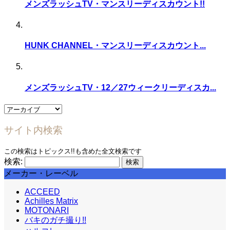
メンズラッシュTV・マンスリーディスカウント!!
HUNK CHANNEL・マンスリーディスカウント...
メンズラッシュTV・12／27ウィークリーディスカ...
サイト内検索
この検索はトピックス!!も含めた全文検索です
検索:
メーカー・レーベル
ACCEED
Achilles Matrix
MOTONARI
バキのガチ撮り!!