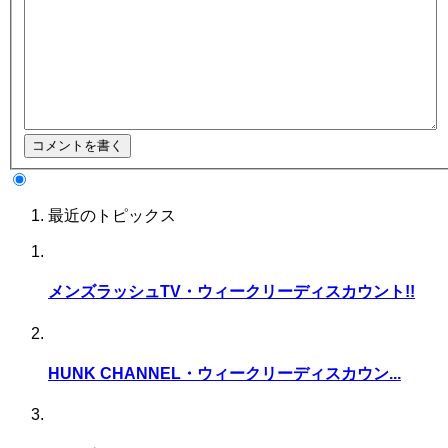
最近のトピックス
メンズラッシュTV・ウィークリーディスカウント!!
HUNK CHANNEL・ウィークリーディスカウン...