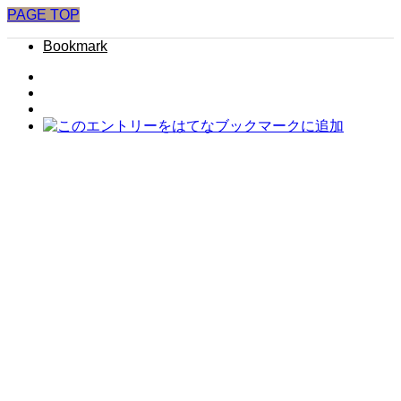
PAGE TOP
Bookmark