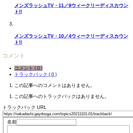
メンズラッシュTV・11／9ウィークリーディスカウン
ト!!
メンズラッシュTV・10／4ウィークリーディスカウン
ト!!
コメント
コメント ( 0 )
トラックバック ( 0 )
この記事へのコメントはありません。
この記事へのトラックバックはありません。
トラックバック URL
名前