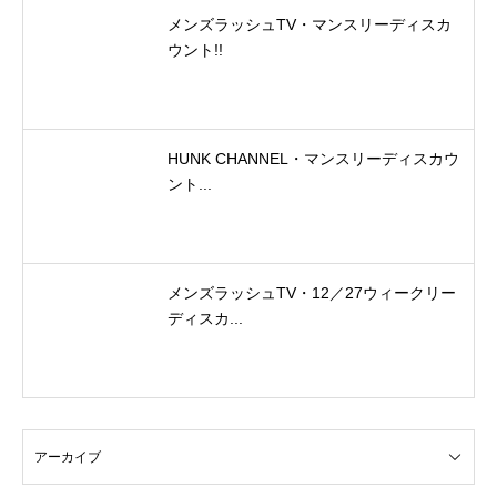
メンズラッシュTV・マンスリーディスカ
ウント!!
HUNK CHANNEL・マンスリーディスカウ
ント...
メンズラッシュTV・12／27ウィークリー
ディスカ...