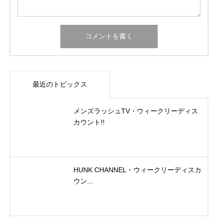
最近のトピックス
メンズラッシュTV・ウィークリーディス
カウント!!
HUNK CHANNEL・ウィークリーディスカ
ウン...