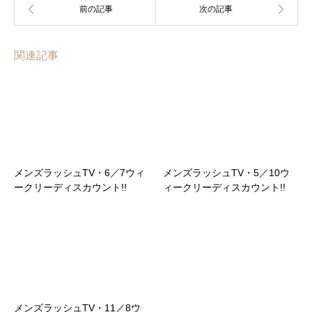
関連記事
メンズラッシュTV・6／7ウィ
メンズラッシュTV・5／10ウ
ークリーディスカウント!!
ィークリーディスカウント!!
メンズラッシュTV・11／8ウ