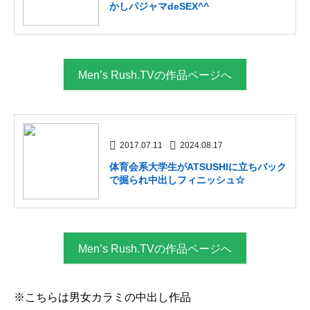
かしパジャマdeSEX^^
Men’s Rush.TVの作品ページへ
2017.07.11
2024.08.17
体育会系大学生がATSUSHIに立ちバック
で掘られ中出しフィニッシュ☆
Men’s Rush.TVの作品ページへ
※こちらは男女カラミの中出し作品