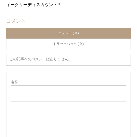
ィークリーディスカウント!!
コメント
コメント ( 0 )
トラックバック ( 0 )
この記事へのコメントはありません。
名前