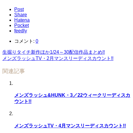
Post
Share
Hatena
Pocket
feedly
コメント:
0
生掘りタイチ新作ほか1/24～30配信作品まとめ!!
メンズラッシュTV・2月マンスリーディスカウント!!
関連記事
メンズラッシュ&HUNK・3／22ウィークリーディスカ
ウント!!
メンズラッシュTV・4月マンスリーディスカウント!!