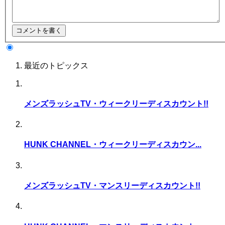
最近のトピックス
メンズラッシュTV・ウィークリーディスカウント!!
HUNK CHANNEL・ウィークリーディスカウン...
メンズラッシュTV・マンスリーディスカウント!!