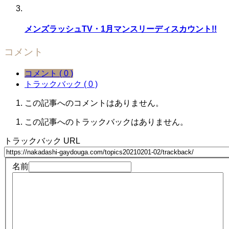
メンズラッシュTV・1月マンスリーディスカウント!!
コメント
コメント ( 0 )
トラックバック ( 0 )
この記事へのコメントはありません。
この記事へのトラックバックはありません。
トラックバック URL
名前