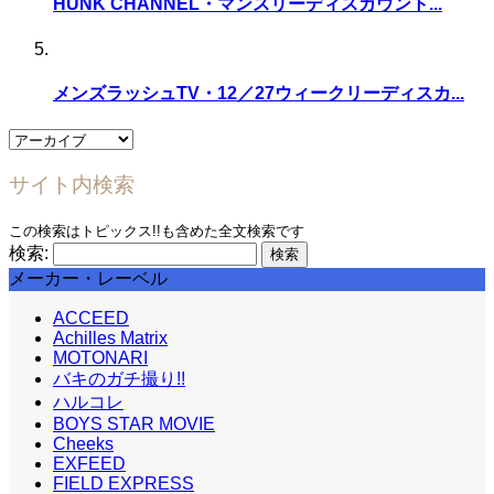
HUNK CHANNEL・マンスリーディスカウント...
メンズラッシュTV・12／27ウィークリーディスカ...
サイト内検索
この検索はトピックス!!も含めた全文検索です
検索:
メーカー・レーベル
ACCEED
Achilles Matrix
MOTONARI
バキのガチ撮り!!
ハルコレ
BOYS STAR MOVIE
Cheeks
EXFEED
FIELD EXPRESS